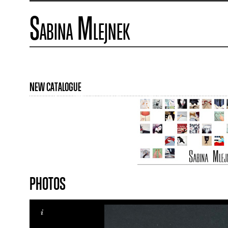
Sabina Mlejnek
NEW CATALOGUE
PHOTOS